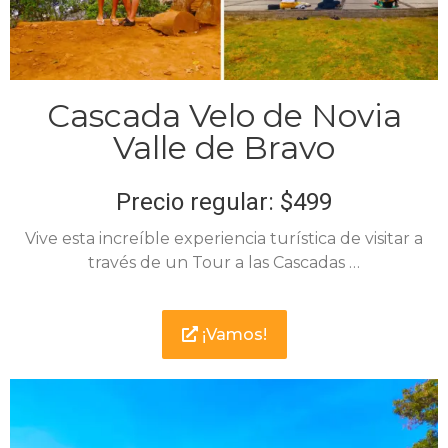
Cascada Velo de Novia
Valle de Bravo
Precio regular: $499
Vive esta increíble experiencia turística de visitar a
través de un Tour a las Cascadas …
¡Vamos!