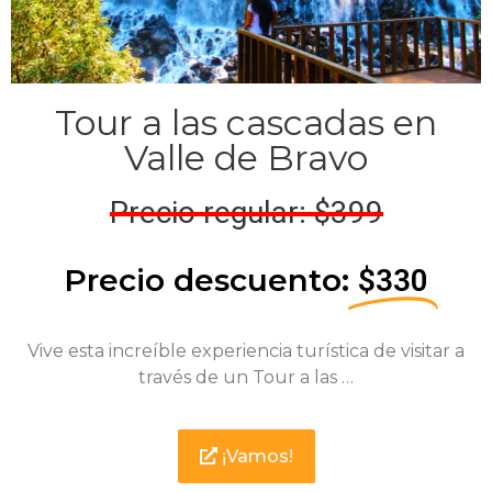
Tour a las cascadas en
Valle de Bravo
Precio regular: $399
Precio descuento:
$330
Vive esta increíble experiencia turística de visitar a
través de un Tour a las …
¡Vamos!