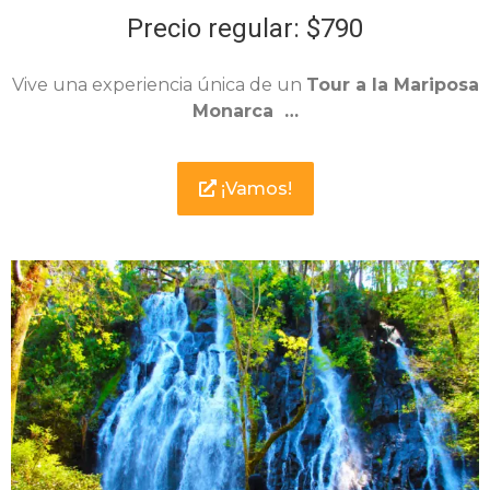
Precio regular: $790
Vive una experiencia única de un
Tour a la Mariposa
Monarca …
¡Vamos!