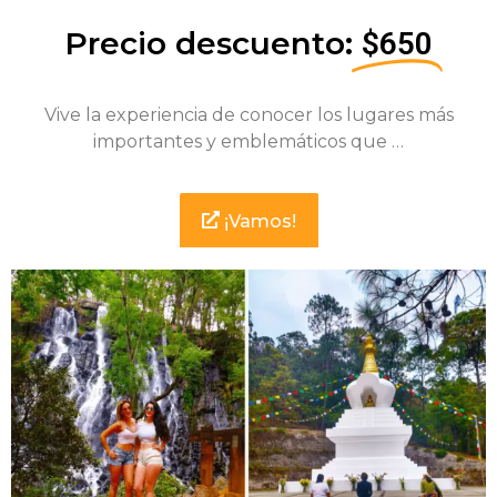
Precio descuento:
$650
Vive la experiencia de conocer los lugares más
importantes y emblemáticos que …
¡Vamos!