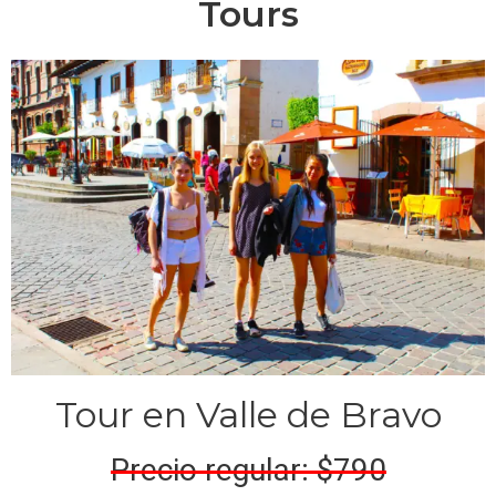
Tours
Tour en Valle de Bravo
Precio regular: $790