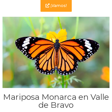
¡Vamos!
Mariposa Monarca en Valle
de Bravo