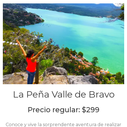
La Peña Valle de Bravo
Precio regular: $299
Conoce y vive la sorprendente aventura de realizar