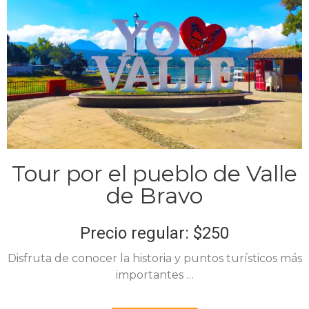
Tour por el pueblo de Valle
de Bravo
Precio regular: $250
Disfruta de conocer la historia y puntos turísticos más
importantes …