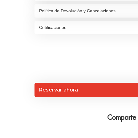
Política de Devolución y Cancelaciones
Cetificaciones
Reservar ahora
Comparte e