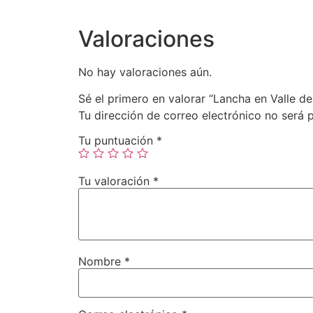
Valoraciones
No hay valoraciones aún.
Sé el primero en valorar “Lancha en Valle d
Tu dirección de correo electrónico no será 
Tu puntuación
*
Tu valoración
*
Nombre
*