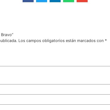
e Bravo”
publicada.
Los campos obligatorios están marcados con
*