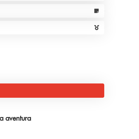
ta aventura