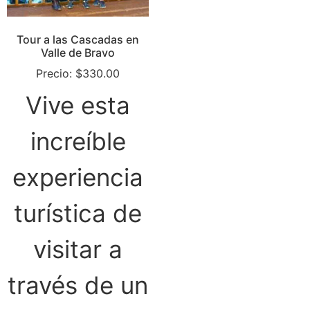
Tour a las Cascadas en
Valle de Bravo
Precio:
$
330.00
Vive esta
increíble
experiencia
turística de
visitar a
través de un