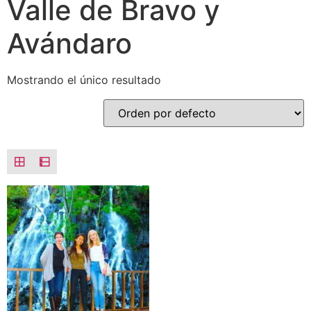
Valle de Bravo y
Avándaro
Mostrando el único resultado