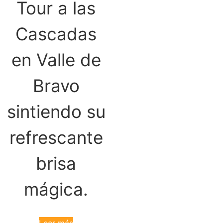
Tour a las
Cascadas
en Valle de
Bravo
sintiendo su
refrescante
brisa
mágica.