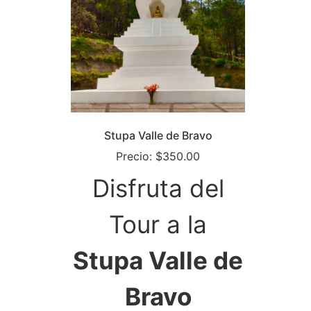
Stupa Valle de Bravo
Precio:
$
350.00
Disfruta del
Tour a la
Stupa Valle de
Bravo